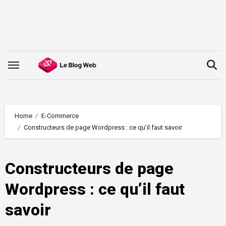
Skip
to
content
Home
E-Commerce
Constructeurs de page Wordpress : ce qu’il faut savoir
Constructeurs de page
Wordpress : ce qu’il faut
savoir