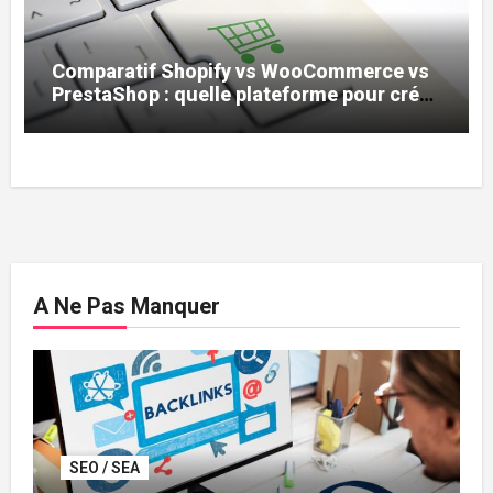
Comparatif Shopify vs WooCommerce vs
PrestaShop : quelle plateforme pour créer
son eCommerce ?
A Ne Pas Manquer
SEO / SEA