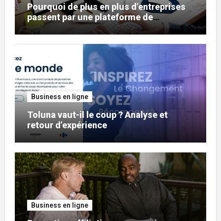
Pourquoi de plus en plus d’entreprises
passent par une plateforme de
netlinking ?
Business en ligne
Toluna vaut-il le coup ? Analyse et
retour d’expérience
Business en ligne