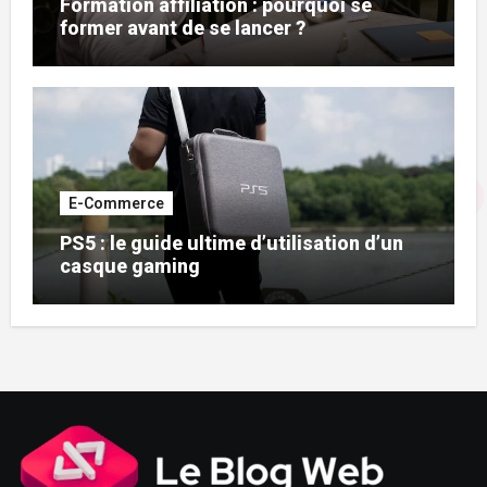
Formation affiliation : pourquoi se
former avant de se lancer ?
E-Commerce
PS5 : le guide ultime d’utilisation d’un
casque gaming