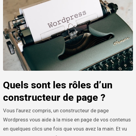
Quels sont les rôles d’un
constructeur de page ?
Vous l’aurez compris, un constructeur de page
Wordpress vous aide à la mise en page de vos contenus
en quelques clics une fois que vous avez la main. Et vu