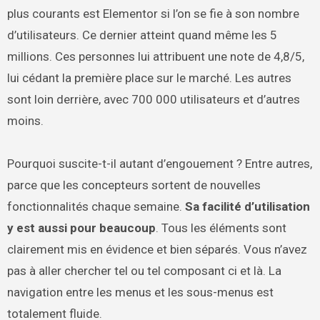
plus courants est Elementor si l’on se fie à son nombre
d’utilisateurs. Ce dernier atteint quand même les 5
millions. Ces personnes lui attribuent une note de 4,8/5,
lui cédant la première place sur le marché. Les autres
sont loin derrière, avec 700 000 utilisateurs et d’autres
moins.
Pourquoi suscite-t-il autant d’engouement ? Entre autres,
parce que les concepteurs sortent de nouvelles
fonctionnalités chaque semaine.
Sa facilité d’utilisation
y est aussi pour beaucoup
. Tous les éléments sont
clairement mis en évidence et bien séparés. Vous n’avez
pas à aller chercher tel ou tel composant ci et là. La
navigation entre les menus et les sous-menus est
totalement fluide.