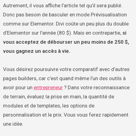
Autrement, il vous affiche l’article tel qu’il sera publié.
Donc pas besoin de basculer en mode Prévisualisation
comme sur Elementor. Divi coûte un peu plus du double
d’Elementor sur l’année (80 $). Mais en contrepartie,
si
vous acceptez de débourser un peu moins de 250 $,
vous gagnez un accès à vie.
Vous désirez poursuivre votre comparatif avec d’autres
pages builders, car c’est quand même l’un des outils à
avoir pour un
entrepreneur
? Dans votre reconnaissance
de terrain, évaluez la prise en main, la quantité de
modules et de templates, les options de
personnalisation et le prix. Vous vous ferez rapidement
une idée.