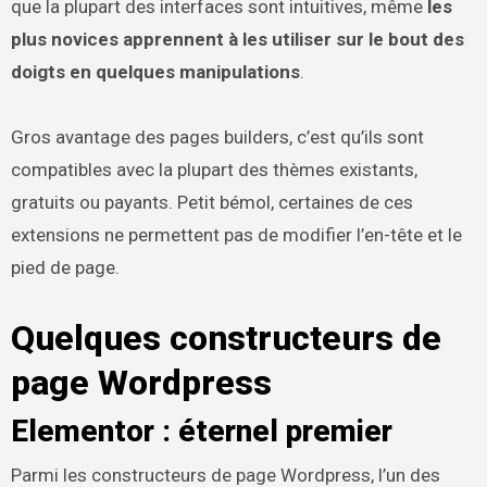
que la plupart des interfaces sont intuitives, même
les
plus novices apprennent à les utiliser sur le bout des
doigts en quelques manipulations
.
Gros avantage des pages builders, c’est qu’ils sont
compatibles avec la plupart des thèmes existants,
gratuits ou payants. Petit bémol, certaines de ces
extensions ne permettent pas de modifier l’en-tête et le
pied de page.
Quelques constructeurs de
page Wordpress
Elementor : éternel premier
Parmi les constructeurs de page Wordpress, l’un des