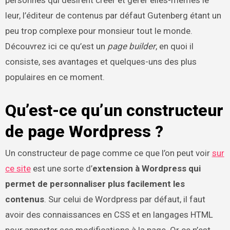
personnes qui désirent créer et gérer elles-mêmes le
leur, l’éditeur de contenus par défaut Gutenberg étant un
peu trop complexe pour monsieur tout le monde.
Découvrez ici ce qu’est un
page builder
, en quoi il
consiste, ses avantages et quelques-uns des plus
populaires en ce moment.
Qu’est-ce qu’un constructeur
de page Wordpress ?
Un constructeur de page comme ce que l’on peut voir
sur
ce site
est une sorte d’
extension à Wordpress qui
permet de personnaliser plus facilement les
contenus
. Sur celui de Wordpress par défaut, il faut
avoir des connaissances en CSS et en langages HTML