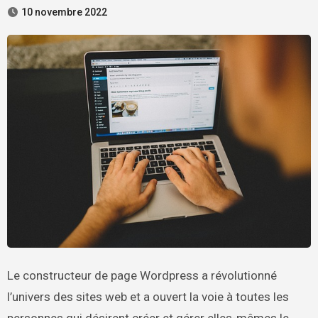
10 novembre 2022
Le constructeur de page Wordpress a révolutionné
l’univers des sites web et a ouvert la voie à toutes les