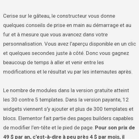
Cerise sur le gâteau, le constructeur vous donne
quelques conseils de prise en main au démarrage et au
fur et à mesure que vous avancez dans votre
personnalisation. Vous avez l’aperçu disponible en un clic
et quelques secondes juste à côté. Donc vous gagnez
beaucoup de temps à aller et venir entre les
modifications et le résultat vu par les internautes après.
Le nombre de modules dans la version gratuite atteint
les 30 contre 5 templates. Dans la version payante, 12
widgets viennent s’y ajouter et plus de 300 templates et
blocs. Elementor fait partie des pages builders capables
de modifier l’en-tête et le pied de page.
Pour son prix de
49 $ par an, c’est-à-dire à peu près 4 $ par mois, il