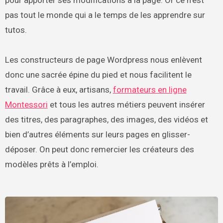
pour apporter ses modifications à la page. Or ce n’est
pas tout le monde qui a le temps de les apprendre sur
tutos.
Les constructeurs de page Wordpress nous enlèvent
donc une sacrée épine du pied et nous facilitent le
travail. Grâce à eux, artisans,
formateurs en ligne
Montessori
et tous les autres métiers peuvent insérer
des titres, des paragraphes, des images, des vidéos et
bien d’autres éléments sur leurs pages en glisser-
déposer. On peut donc remercier les créateurs des
modèles prêts à l’emploi.