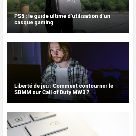
PS5 : le guide ultime d’utilisation d’un
casque gaming
Liberté de jeu : Comment contourner le
SBMM sur Call of Duty MW3 ?