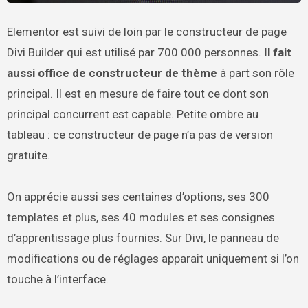
Elementor est suivi de loin par le constructeur de page
Divi Builder qui est utilisé par 700 000 personnes.
Il fait
aussi office de constructeur de thème
à part son rôle
principal. Il est en mesure de faire tout ce dont son
principal concurrent est capable. Petite ombre au
tableau : ce constructeur de page n’a pas de version
gratuite.
On apprécie aussi ses centaines d’options, ses 300
templates et plus, ses 40 modules et ses consignes
d’apprentissage plus fournies. Sur Divi, le panneau de
modifications ou de réglages apparait uniquement si l’on
touche à l’interface.