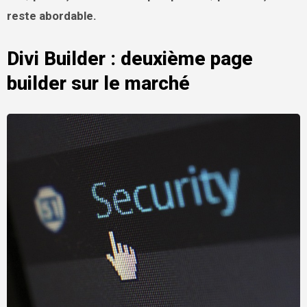
reste abordable.
Divi Builder : deuxième page
builder sur le marché