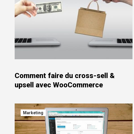
Comment faire du cross-sell &
upsell avec WooCommerce
Marketing