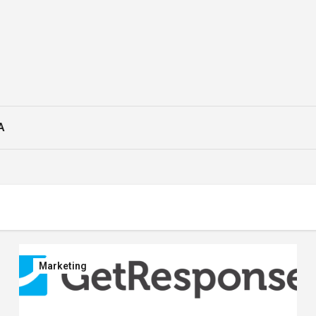
A
Marketing