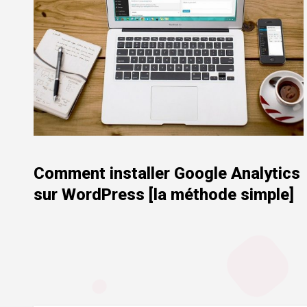
Comment installer Google Analytics
sur WordPress [la méthode simple]