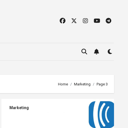
Home
Marketing
Page 3
Marketing